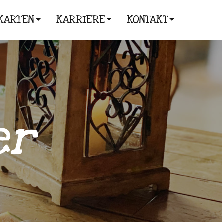
KARTEN
KARRIERE
KONTAKT
er