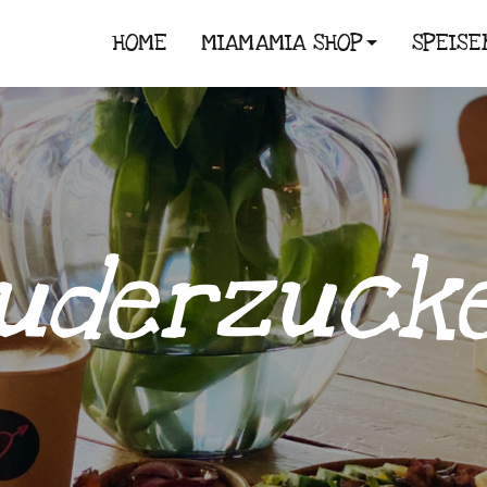
HOME
MIAMAMIA SHOP
SPEISE
uderzuck