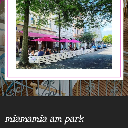
miamamia am park