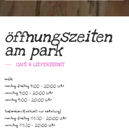
öffnungszeiten
am park
CAFÉ & LIEFERDIENST
café:
montag-freitag 9:00 - 20:00 Uhr
samstag 9:00 - 20:00 Uhr
sonntag 9:00 - 20:00 Uhr
lieferdienst(aktuell nur abholung)
montag-freitag 11:30 - 20:00 Uhr
samstag 11:30 - 20:00 Uhr