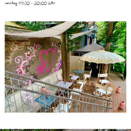
sonntag 11:30 - 20:00 Uhr