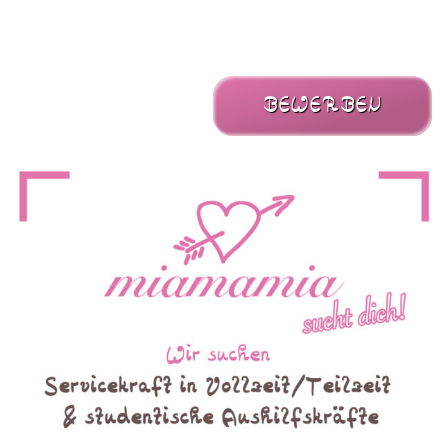
BEWERBEN