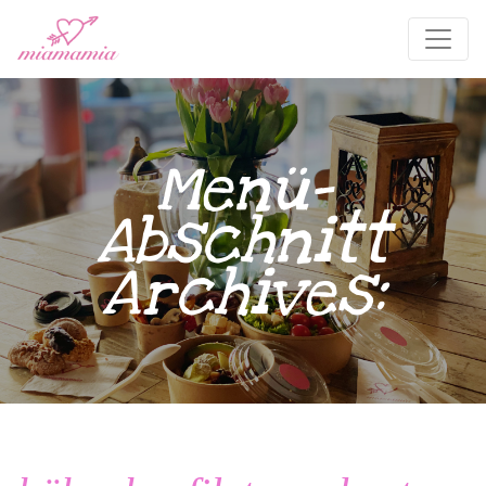
Menü-
Abschnitt
Archives: